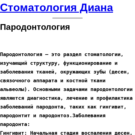
Перейти
Стоматология Диана
к
содержимому
Пародонтология
Пародонтология — это раздел стоматологии, 
изучающий структуру, функционирование и 
заболевания тканей, окружающих зубы (десен, 
связочного аппарата и костной ткани 
альвеолы). Основными задачами пародонтологии 
являются диагностика, лечение и профилактика 
заболеваний пародонта, таких как гингивит, 
пародонтит и пародонтоз.Заболевания 
пародонта: 
Гингивит: Начальная стадия воспаления десен, 