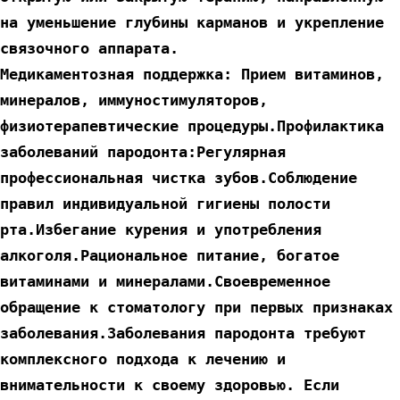
на уменьшение глубины карманов и укрепление 
связочного аппарата.
Медикаментозная поддержка: Прием витаминов, 
минералов, иммуностимуляторов, 
физиотерапевтические процедуры.Профилактика 
заболеваний пародонта:Регулярная 
профессиональная чистка зубов.Соблюдение 
правил индивидуальной гигиены полости 
рта.Избегание курения и употребления 
алкоголя.Рациональное питание, богатое 
витаминами и минералами.Своевременное 
обращение к стоматологу при первых признаках 
заболевания.Заболевания пародонта требуют 
комплексного подхода к лечению и 
внимательности к своему здоровью. Если 