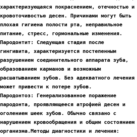
характеризующаяся покраснением, отечностью и 
кровоточивостью десен. Причинами могут быть 
плохая гигиена полости рта, неправильное 
питание, стресс, гормональные изменения.
Пародонтит: Следующая стадия после 
гингивита, характеризуется постепенным 
разрушением соединительного аппарата зуба, 
образованием карманов и возможным 
расшатыванием зубов. Без адекватного лечения 
может привести к потере зубов.
Пародонтоз: Генерализованное поражение 
пародонта, проявляющееся атрофией десен и 
оголением шеек зубов. Обычно связано с 
нарушением кровообращения и общим состоянием 
организма.Методы диагностики и лечения: