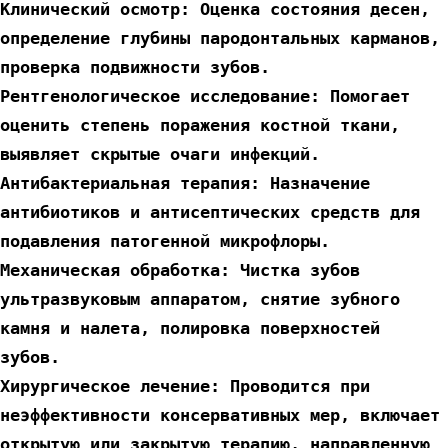
Клинический осмотр: Оценка состояния десен, 
определение глубины пародонтальных карманов, 
проверка подвижности зубов.
Рентгенологическое исследование: Помогает 
оценить степень поражения костной ткани, 
выявляет скрытые очаги инфекций.
Антибактериальная терапия: Назначение 
антибиотиков и антисептических средств для 
подавления патогенной микрофлоры.
Механическая обработка: Чистка зубов 
ультразвуковым аппаратом, снятие зубного 
камня и налета, полировка поверхностей 
зубов.
Хирургическое лечение: Проводится при 
неэффективности консервативных мер, включает 
открытую или закрытую терапию, направленную 